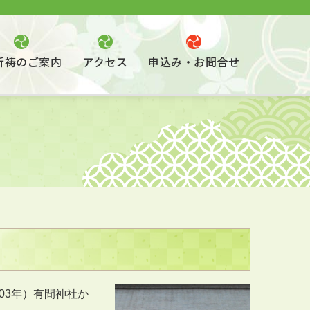
祈祷のご案内
アクセス
申込み・お問合せ
03年）有間神社か